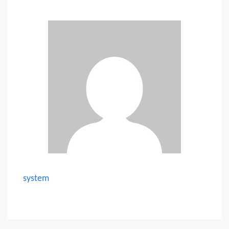
system